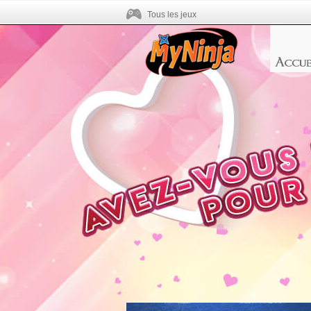
Tous les jeux