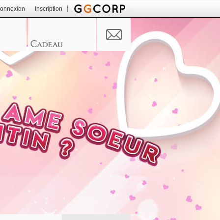
onnexion
Inscription