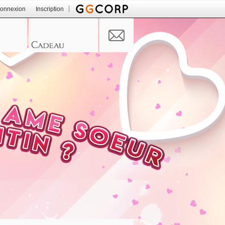
onnexion
Inscription