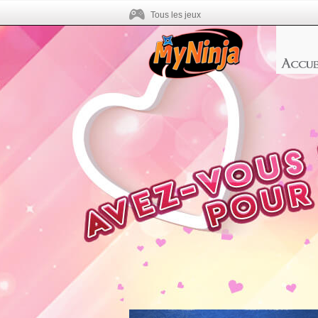
Tous les jeux